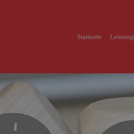
Startseite
Leistung