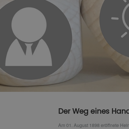
Der Weg eines Hand
Am 01. August 1898 eröffnete Hein