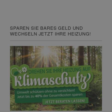
SPAREN SIE BARES GELD UND
WECHSELN JETZT IHRE HEIZUNG!