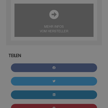
MEHR INFOS
VOM HERSTELLER
TEILEN