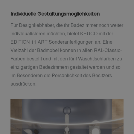
Individuelle Gestaltungsmöglichkeiten
Für Designliebhaber, die ihr Badezimmer noch weiter
individualisieren möchten, bietet KEUCO mit der
EDITION 11 ART Sonderanfertigungen an. Eine
Vielzahl der Badmöbel können in allen RAL-Classic-
Farben bestellt und mit den fünf Waschtischfarben zu
einzigartigen Badezimmern gestaltet werden und so
im Besonderen die Persönlichkeit des Besitzers
ausdrücken.