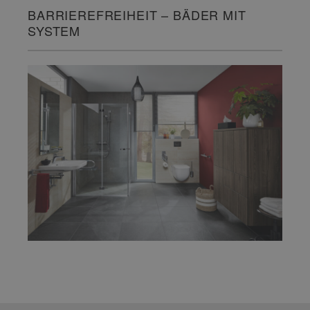
BARRIEREFREIHEIT – BÄDER MIT
SYSTEM