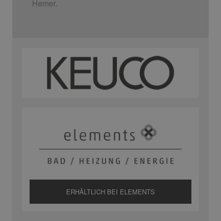
Hemer.
ERHÄLTLICH BEI ELEMENTS