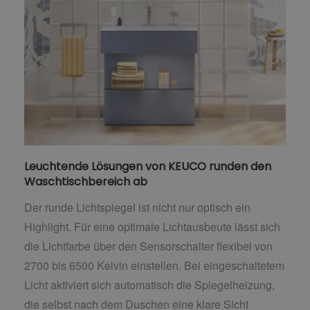
Leuchtende Lösungen von KEUCO runden den
Waschtischbereich ab
Der runde Lichtspiegel ist nicht nur optisch ein
Highlight. Für eine optimale Lichtausbeute lässt sich
die Lichtfarbe über den Sensorschalter flexibel von
2700 bis 6500 Kelvin einstellen. Bei eingeschaltetem
Licht aktiviert sich automatisch die Spiegelheizung,
die selbst nach dem Duschen eine klare Sicht