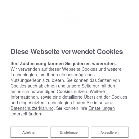
Diese Webseite verwendet Cookies
Ihre Zustimmung können Sie jederzeit widerrufen.
Wir verwenden auf dieser Webseite Cookies und weitere
Technologien, um Ihnen ein bestmögliches
Nutzungserlebnis zu bieten. Sie können das Setzen von
Cookies auch ablehnen und unsere Seite nur mit den
technisch notwendigen Cookies nutzen. Weitere
Informationen, sowie eine detaillierte Übersicht der Cookies
und eingesetzten Technologien finden Sie in unserer
Datenschutzerklärung
. Sie können Ihre
Einstellungen
jederzeit ändern.
Ablehnen
Ablehnen
Einstellungen
Akzeptieren