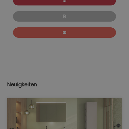
Neuigkeiten