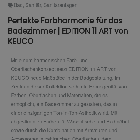
Bad
,
Sanitär
,
Sanitäranlagen
Perfekte Farbharmonie für das
Badezimmer | EDITION 11 ART von
KEUCO
Mit einem harmonischen Farb- und
Oberflächenkonzept setzt EDITION 11 ART von
KEUCO neue Maßstäbe in der Badgestaltung. Im
Zentrum dieser Kollektion steht die Homogenität von
Farben, Oberflächen und Materialien, die es
ermöglicht, ein Badezimmer zu gestalten, das in
einer einzigartigen Ton-in-Ton-Ästhetik wirkt. Mit
abgestimmten Farben für Waschtische und Badmöbel
sowie durch die Kombination mit Armaturen und
Accessoires in zahlreichen Oberflächen, dem