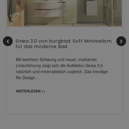
Sinea 3.0 von burgbad: Soft Minimalism
für das moderne Bad
Mit weichem Schwung und neuer, markanter
Linienführung zeigt sich die Kollektion Sinea 3.0
natürlich und minimalistisch zugleich. Das trendige
Re-Design…
WEITERLESEN >>