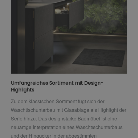
Umfangreiches Sortiment mit Design-
Highlights
Zu dem klassischen Sortiment fügt sich der
Waschtischunterbau mit Glasablage als Highlight der
Serie hinzu. Das designstarke Badmöbel ist eine
neuartige Interpretation eines Waschtischunterbaus
und der Hingucker in der abgestimmten