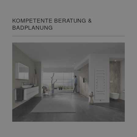
KOMPETENTE BERATUNG &
BADPLANUNG