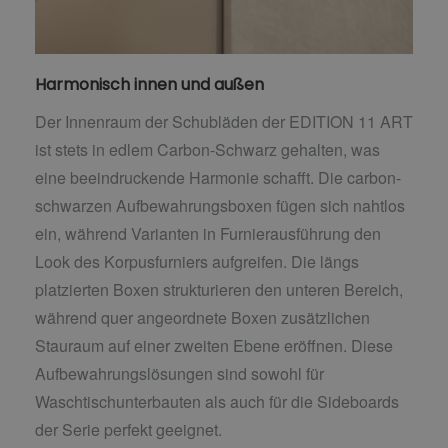
Harmonisch innen und außen
Der Innenraum der Schubläden der EDITION 11 ART
ist stets in edlem Carbon-Schwarz gehalten, was
eine beeindruckende Harmonie schafft. Die carbon-
schwarzen Aufbewahrungsboxen fügen sich nahtlos
ein, während Varianten in Furnierausführung den
Look des Korpusfurniers aufgreifen. Die längs
platzierten Boxen strukturieren den unteren Bereich,
während quer angeordnete Boxen zusätzlichen
Stauraum auf einer zweiten Ebene eröffnen. Diese
Aufbewahrungslösungen sind sowohl für
Waschtischunterbauten als auch für die Sideboards
der Serie perfekt geeignet.