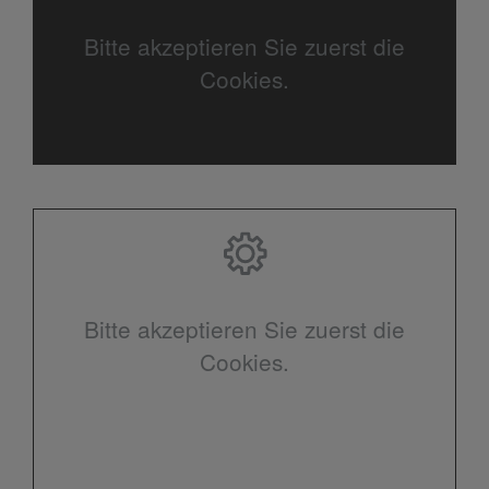
Bitte akzeptieren Sie zuerst die
Cookies.
Bitte akzeptieren Sie zuerst die
Cookies.