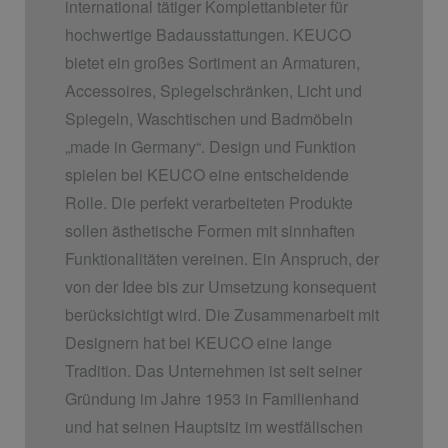
international tätiger Komplettanbieter für
hochwertige Badausstattungen. KEUCO
bietet ein großes Sortiment an Armaturen,
Accessoires, Spiegelschränken, Licht und
Spiegeln, Waschtischen und Badmöbeln
„made in Germany“. Design und Funktion
spielen bei KEUCO eine entscheidende
Rolle. Die perfekt verarbeiteten Produkte
sollen ästhetische Formen mit sinnhaften
Funktionalitäten vereinen. Ein Anspruch, der
von der Idee bis zur Umsetzung konsequent
berücksichtigt wird. Die Zusammenarbeit mit
Designern hat bei KEUCO eine lange
Tradition. Das Unternehmen ist seit seiner
Gründung im Jahre 1953 in Familienhand
und hat seinen Hauptsitz im westfälischen