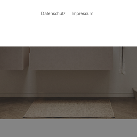
Datenschutz
Impressum