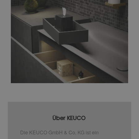
Über KEUCO
Die KEUCO GmbH & Co. KG ist ein