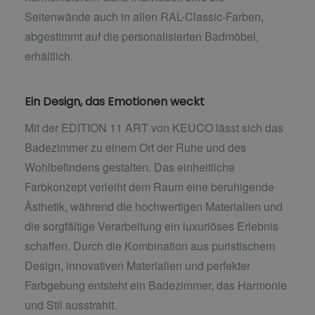
Seitenwände auch in allen RAL-Classic-Farben,
abgestimmt auf die personalisierten Badmöbel,
erhältlich.
Ein Design, das Emotionen weckt
Mit der EDITION 11 ART von KEUCO lässt sich das
Badezimmer zu einem Ort der Ruhe und des
Wohlbefindens gestalten. Das einheitliche
Farbkonzept verleiht dem Raum eine beruhigende
Ästhetik, während die hochwertigen Materialien und
die sorgfältige Verarbeitung ein luxuriöses Erlebnis
schaffen. Durch die Kombination aus puristischem
Design, innovativen Materialien und perfekter
Farbgebung entsteht ein Badezimmer, das Harmonie
und Stil ausstrahlt.