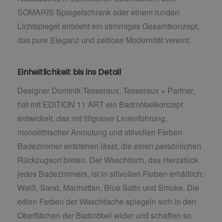
SOMARIS Spiegelschrank oder einem runden
Lichtspiegel entsteht ein stimmiges Gesamtkonzept,
das pure Eleganz und zeitlose Modernität vereint.
Einheitlichkeit bis ins Detail
Designer Dominik Tesseraux, Tesseraux + Partner,
hat mit EDITION 11 ART ein Badmöbelkonzept
entwickelt, das mit filigraner Linienführung,
monolithischer Anmutung und stilvollen Farben
Badezimmer entstehen lässt, die einen persönlichen
Rückzugsort bieten. Der Waschtisch, das Herzstück
jedes Badezimmers, ist in stilvollen Farben erhältlich:
Weiß, Sand, Manhattan, Blue Satin und Smoke. Die
edlen Farben der Waschtische spiegeln sich in den
Oberflächen der Badmöbel wider und schaffen so