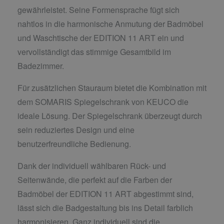
gewährleistet. Seine Formensprache fügt sich
nahtlos in die harmonische Anmutung der Badmöbel
und Waschtische der EDITION 11 ART ein und
vervollständigt das stimmige Gesamtbild im
Badezimmer.
Für zusätzlichen Stauraum bietet die Kombination mit
dem SOMARIS Spiegelschrank von KEUCO die
ideale Lösung. Der Spiegelschrank überzeugt durch
sein reduziertes Design und eine
benutzerfreundliche Bedienung.
Dank der individuell wählbaren Rück- und
Seitenwände, die perfekt auf die Farben der
Badmöbel der EDITION 11 ART abgestimmt sind,
lässt sich die Badgestaltung bis ins Detail farblich
harmonisieren. Ganz individuell sind die