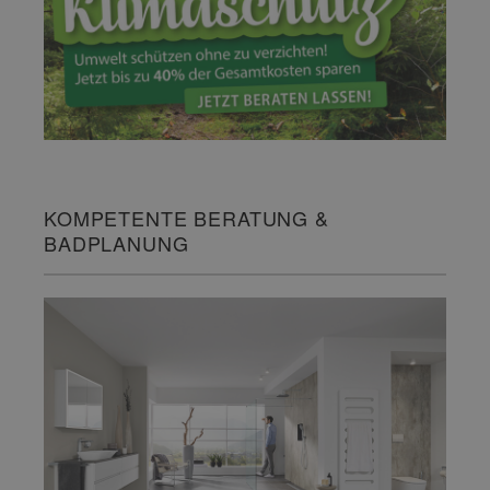
KOMPETENTE BERATUNG &
BADPLANUNG