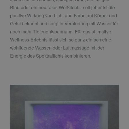
Blau oder ein neutrales Weißlicht – seit jeher ist die
positive Wirkung von Licht und Farbe auf Körper und
Geist bekannt und sorgt in Verbindung mit Wasser für
noch mehr Tiefenentspannung. Für das ultimative
Wellness-Erlebnis lässt sich so ganz einfach eine
wohltuende Wasser- oder Luftmassage mit der
Energie des Spektrallichts kombinieren.