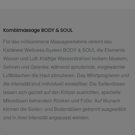
Kombimassage BODY & SOUL
Für das vollkommene Massageerlebnis vereint das
Kaldewei Wellness-System BODY & SOUL die Elemente
Wasser und Luft. Kräftige Wasserstrahlen lockern Muskeln,
Sehnen und Gelenke, während sprudelnde, vorgewärmte
Luftbläschen die Haut stimulieren. Das Whirlprogramm und
die Intensität sind individuell einstellbar. Die Seitendüsen
lassen sich gezielt auf den Körper ausrichten, spezielle
Mikrodüsen behandeln Rücken und Füße. Auf
Wunsch
können die Seiten- und Bodendüsen getrennt ausgewählt
und in ihrer Intensität angepasst werden.