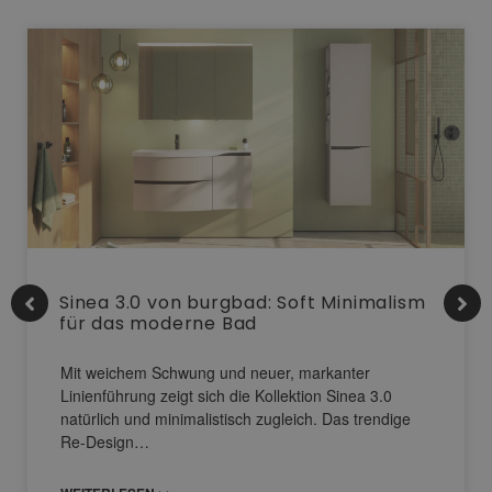
Sinea 3.0 von burgbad: Soft Minimalism
für das moderne Bad
Mit weichem Schwung und neuer, markanter
Linienführung zeigt sich die Kollektion Sinea 3.0
natürlich und minimalistisch zugleich. Das trendige
Re-Design…