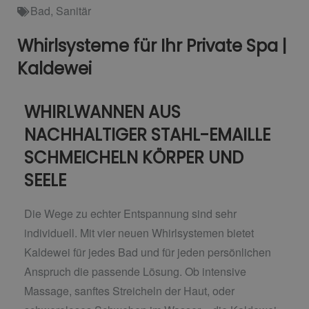
Bad
,
Sanitär
Whirlsysteme für Ihr Private Spa |
Kaldewei
WHIRLWANNEN AUS
NACHHALTIGER STAHL-EMAILLE
SCHMEICHELN KÖRPER UND
SEELE
Die Wege zu echter Entspannung sind sehr
individuell. Mit vier neuen Whirlsystemen bietet
Kaldewei für jedes Bad und für jeden persönlichen
Anspruch die passende Lösung. Ob intensive
Massage, sanftes Streicheln der Haut, oder