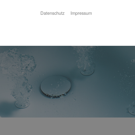
Datenschutz
Impressum