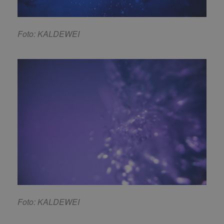
Foto: KALDEWEI
Foto: KALDEWEI