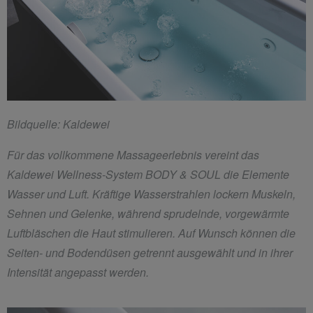
Bildquelle: Kaldewei
Für das vollkommene Massageerlebnis vereint das
Kaldewei Wellness-System BODY & SOUL die Elemente
Wasser und Luft. Kräftige Wasserstrahlen lockern Muskeln,
Sehnen und Gelenke, während sprudelnde, vorgewärmte
Luftbläschen die Haut stimulieren. Auf Wunsch können die
Seiten- und Bodendüsen getrennt ausgewählt und in ihrer
Intensität angepasst werden.