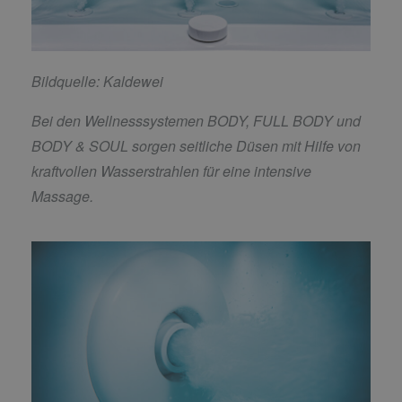
Bildquelle: Kaldewei
Bei den Wellnesssystemen BODY, FULL BODY und
BODY & SOUL sorgen seitliche Düsen mit Hilfe von
kraftvollen Wasserstrahlen für eine intensive
Massage.