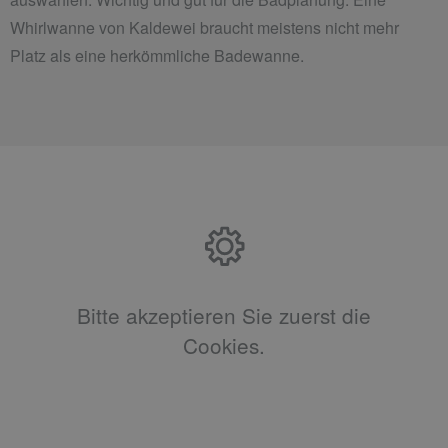
Whirlwanne von Kaldewei braucht meistens nicht mehr
Platz als eine herkömmliche Badewanne.
Bitte akzeptieren Sie zuerst die
Cookies.