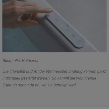
Bildquelle: Kaldewei
Die Intensität und Art der Wellnessbehandlung können ganz
individuell gestaltet werden. So kommt die wohltuende
Wirkung genau da an, wo sie benötigt wird.