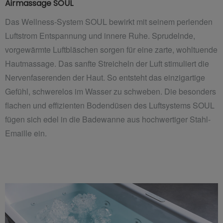
Airmassage SOUL
Das Wellness-System SOUL bewirkt mit seinem perlenden
Luftstrom Entspannung und innere Ruhe. Sprudelnde,
vorgewärmte Luftbläschen sorgen für eine zarte, wohltuende
Hautmassage. Das sanfte Streicheln der Luft stimuliert die
Nervenfaserenden der Haut. So entsteht das einzigartige
Gefühl, schwerelos im Wasser zu schweben. Die besonders
flachen und effizienten Bodendüsen des Luftsystems SOUL
fügen sich edel in die Badewanne aus hochwertiger Stahl-
Emaille ein.