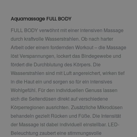
Aquamassage FULL BODY
FULL BODY verwöhnt mit einer intensiven Massage
durch kraftvolle Wasserstrahlen. Ob nach harter
Arbeit oder einem fordernden Workout – die Massage
löst Verspannungen, lockert das Bindegewebe und
fördert die Durchblutung des Körpers. Die
Wasserstrahlen sind mit Luft angereichert, wirken tief
in die Haut ein und sorgen so für ein intensives
Wohlgefühl. Für den individuellen Genuss lassen
sich die Seitendüsen direkt auf verschiedene
Körperregionen ausrichten. Zusätzliche Mikrodüsen
behandeln gezielt Rücken und Füße. Die Intensität
der Massage ist dabei individuell einstellbar. LED-
Beleuchtung zaubert eine stimmungsvolle