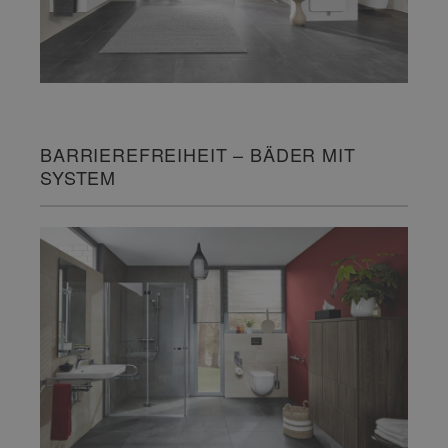
BARRIEREFREIHEIT – BÄDER MIT
SYSTEM