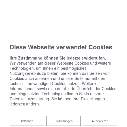
Diese Webseite verwendet Cookies
Ihre Zustimmung können Sie jederzeit widerrufen.
Wir verwenden auf dieser Webseite Cookies und weitere
Technologien, um Ihnen ein bestmögliches
Nutzungserlebnis zu bieten. Sie können das Setzen von
Cookies auch ablehnen und unsere Seite nur mit den
technisch notwendigen Cookies nutzen. Weitere
Informationen, sowie eine detaillierte Übersicht der Cookies
und eingesetzten Technologien finden Sie in unserer
Datenschutzerklärung
. Sie können Ihre
Einstellungen
jederzeit ändern.
Ablehnen
Ablehnen
Einstellungen
Akzeptieren