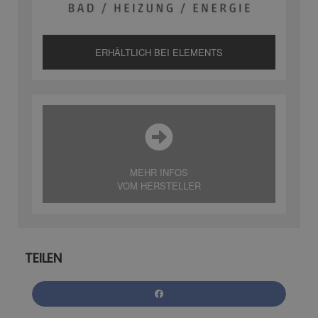
ERHÄLTLICH BEI ELEMENTS
MEHR INFOS
VOM HERSTELLER
TEILEN