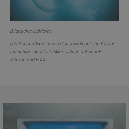
Bildquelle: Kaldewei
Die Seitendüsen lassen sich gezielt auf den Körper
ausrichten, spezielle Mikro-Düsen behandeln
Rücken und Füße.