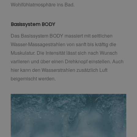
Wohlfühlatmosphäre ins Bad.
Basissystem BODY
Das Basissystem BODY massiert mit seitlichen
Wasser-Massagestrahlen von sanft bis kräftig die
Muskulatur. Die Intensität lässt sich nach Wunsch
variieren und über einen Drehknopf einstellen. Auch
hier kann den Wasserstrahlen zusätzlich Luft
beigemischt werden.