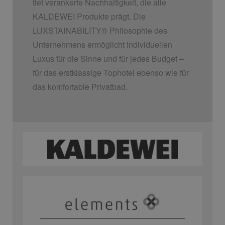
tief verankerte Nachhaltigkeit, die alle
KALDEWEI Produkte prägt. Die
LUXSTAINABILITY
®
Philosophie des
Unternehmens ermöglicht individuellen
Luxus für die Sinne und für jedes Budget –
für das erstklassige Tophotel ebenso wie für
das komfortable Privatbad.