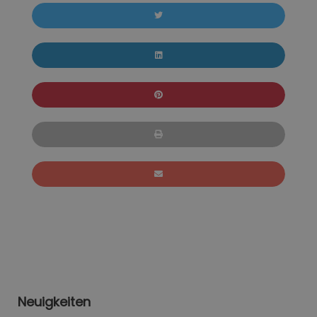
Neuigkeiten