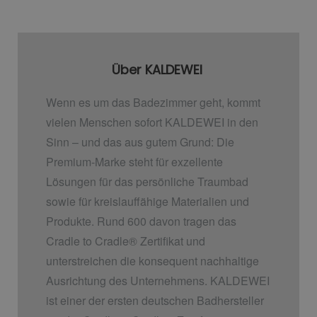
Über KALDEWEI
Wenn es um das Badezimmer geht, kommt
vielen Menschen sofort KALDEWEI in den
Sinn – und das aus gutem Grund: Die
Premium-Marke steht für exzellente
Lösungen für das persönliche Traumbad
sowie für kreislauffähige Materialien und
Produkte. Rund 600 davon tragen das
Cradle to Cradle
®
Zertifikat und
unterstreichen die konsequent nachhaltige
Ausrichtung des Unternehmens. KALDEWEI
ist einer der ersten deutschen Badhersteller