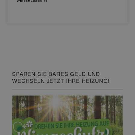
WEITERLESEN >>
SPAREN SIE BARES GELD UND
WECHSELN JETZT IHRE HEIZUNG!