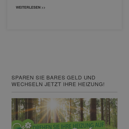
WEITERLESEN >>
SPAREN SIE BARES GELD UND
WECHSELN JETZT IHRE HEIZUNG!