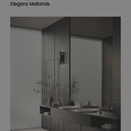
Eleganz Mailands.