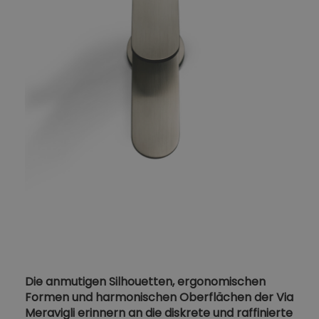
Die anmutigen Silhouetten, ergonomischen
Formen und harmonischen Oberflächen der Via
Meravigli erinnern an die diskrete und raffinierte