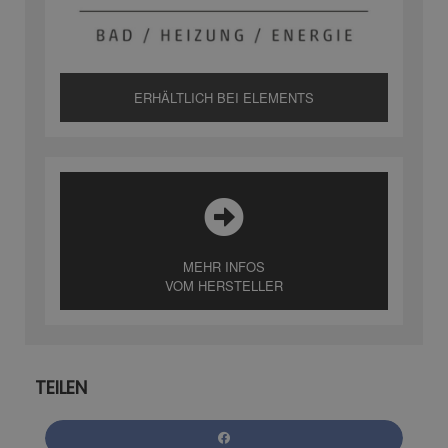
ERHÄLTLICH BEI ELEMENTS
MEHR INFOS
VOM HERSTELLER
TEILEN