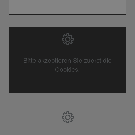
Bitte akzeptieren Sie zuerst die
Cookies.