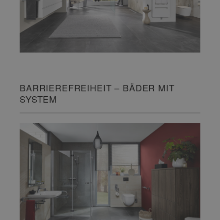
BARRIEREFREIHEIT – BÄDER MIT
SYSTEM