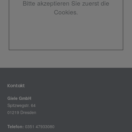
Bitte akzeptieren Sie zuerst die
Cookies.
Kontakt
Giele GmbH
Spitzwegstr. 64
01219 Dresden
Telefon:
0351 47933080