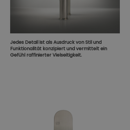
Jedes Detail ist als Ausdruck von Stil und
Funktionalität konzipiert und vermittelt ein
Gefühl raffinierter Vielseitigkeit.