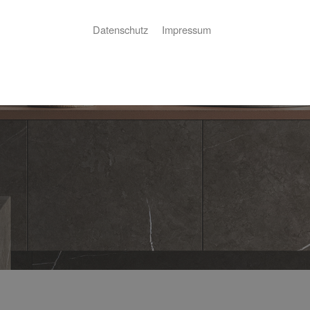
Datenschutz
Impressum