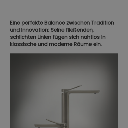
Eine perfekte Balance zwischen Tradition
und Innovation: Seine fließenden,
schlichten Linien fügen sich nahtlos in
klassische und moderne Räume ein.