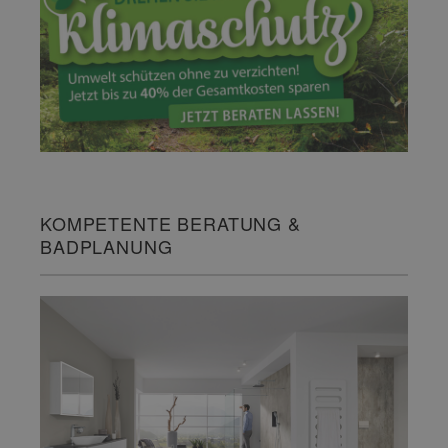
KOMPETENTE BERATUNG &
BADPLANUNG