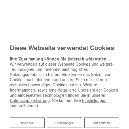
Diese Webseite verwendet Cookies
Ihre Zustimmung können Sie jederzeit widerrufen.
Wir verwenden auf dieser Webseite Cookies und weitere
Technologien, um Ihnen ein bestmögliches
Nutzungserlebnis zu bieten. Sie können das Setzen von
Cookies auch ablehnen und unsere Seite nur mit den
technisch notwendigen Cookies nutzen. Weitere
Informationen, sowie eine detaillierte Übersicht der Cookies
und eingesetzten Technologien finden Sie in unserer
Datenschutzerklärung
. Sie können Ihre
Einstellungen
jederzeit ändern.
Ablehnen
Ablehnen
Einstellungen
Akzeptieren