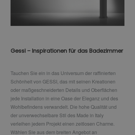
Gessi – Inspirationen für das Badezimmer
Tauchen Sie ein in das Universum der raffinierten
Schönheit von GESSI, das mit seinen Kreationen
oder maßgeschneiderten Details und Oberflächen
jede Installation in eine Oase der Eleganz und des
Wohlbefindens verwandelt. Die hohe Qualität und
der unverwechselbare Stil des Made in Italy
verleihen jedem Projekt einen zeitlosen Charme.
Wählen Sie aus dem breiten Angebot an