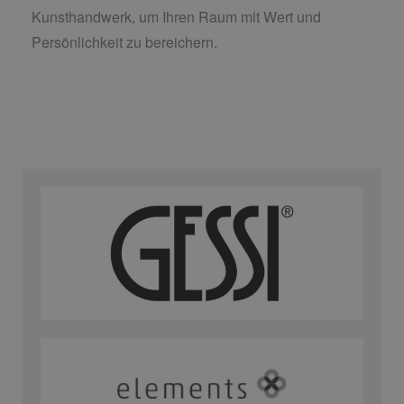
Kunsthandwerk, um Ihren Raum mit Wert und
Persönlichkeit zu bereichern.