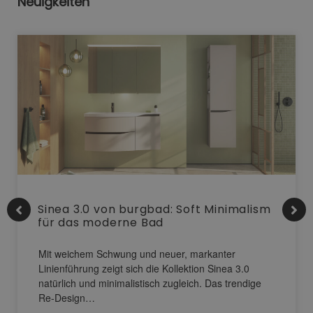
Neuigkeiten
Sinea 3.0 von burgbad: Soft Minimalism
für das moderne Bad
Mit weichem Schwung und neuer, markanter
Linienführung zeigt sich die Kollektion Sinea 3.0
natürlich und minimalistisch zugleich. Das trendige
Re-Design…