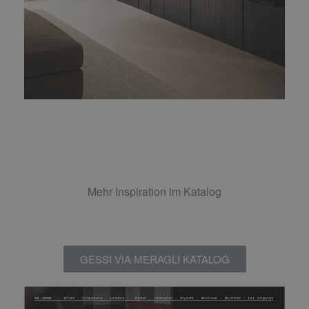
Mehr Inspiration im Katalog
GESSI VIA MERAGLI KATALOG