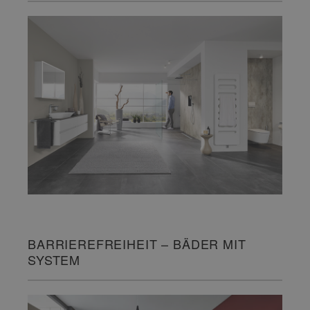
BARRIEREFREIHEIT – BÄDER MIT
SYSTEM