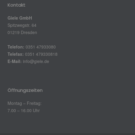
Kontakt
Giele GmbH
Spitzwegstr. 64
01219 Dresden
Telefon:
0351 47933080
Telefax:
0351 479330818
E-Mail:
info@giele.de
Öffnungszeiten
Montag – Freitag:
7.00 – 16.00 Uhr