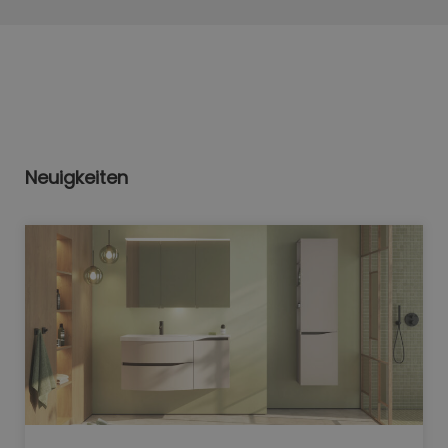
Neuigkeiten