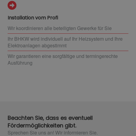
Installation vom Profi
Wir koordinieren alle beteiligten Gewerke für Sie
Ihr BHKW wird individuell auf Ihr Heizsystem und Ihre
Elektroanlagen abgestimmt
Wir garantieren eine sorgfältige und termingerechte
Ausführung
Beachten Sie, dass es eventuell
Fördermöglichkeiten gibt.
Sprechen Sie uns an! Wir informieren Sie.​