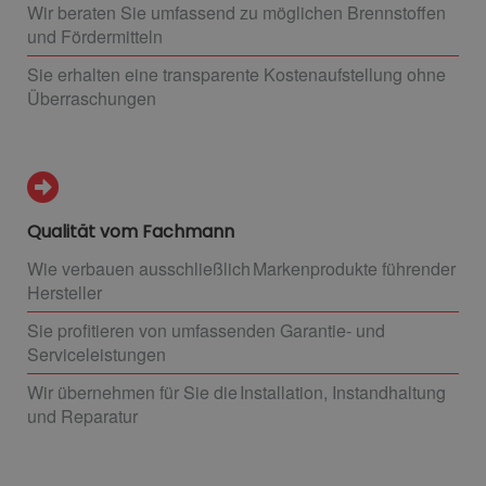
Wir beraten Sie umfassend zu möglichen Brennstoffen
und Fördermitteln
Sie erhalten eine transparente Kostenaufstellung ohne
Überraschungen
Qualität vom Fachmann
Wie verbauen ausschließlich Markenprodukte führender
Hersteller
Sie profitieren von umfassenden Garantie- und
Serviceleistungen
Wir übernehmen für Sie die Installation, Instandhaltung
und Reparatur