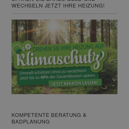
WECHSELN JETZT IHRE HEIZUNG!
KOMPETENTE BERATUNG &
BADPLANUNG