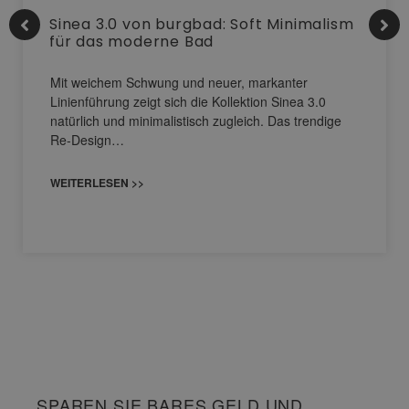
Sinea 3.0 von burgbad: Soft Minimalism
für das moderne Bad
Mit weichem Schwung und neuer, markanter
Linienführung zeigt sich die Kollektion Sinea 3.0
natürlich und minimalistisch zugleich. Das trendige
Re-Design…
WEITERLESEN >>
SPAREN SIE BARES GELD UND