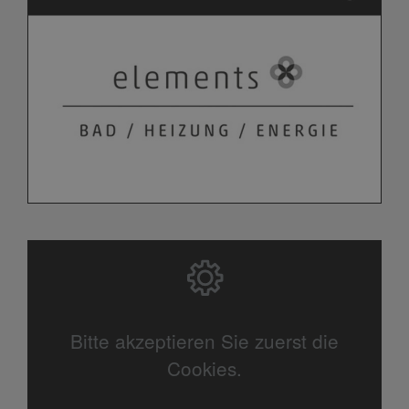
Bitte akzeptieren Sie zuerst die
Cookies.