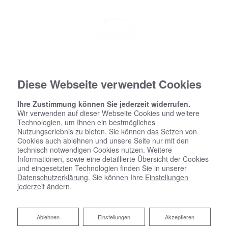
Diese Webseite verwendet Cookies
Ihre Zustimmung können Sie jederzeit widerrufen.
Wir verwenden auf dieser Webseite Cookies und weitere
Technologien, um Ihnen ein bestmögliches
Nutzungserlebnis zu bieten. Sie können das Setzen von
Cookies auch ablehnen und unsere Seite nur mit den
technisch notwendigen Cookies nutzen. Weitere
Informationen, sowie eine detaillierte Übersicht der Cookies
und eingesetzten Technologien finden Sie in unserer
Datenschutzerklärung
. Sie können Ihre
Einstellungen
jederzeit ändern.
Ablehnen
Ablehnen
Einstellungen
Akzeptieren