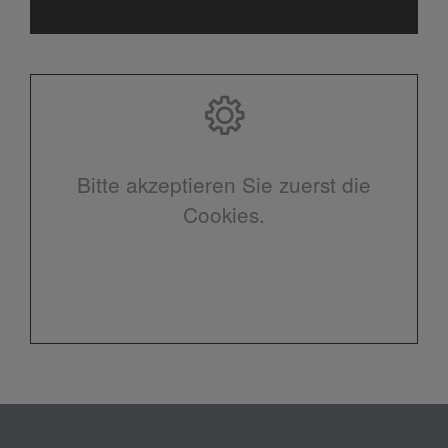
Bitte akzeptieren Sie zuerst die
Cookies.