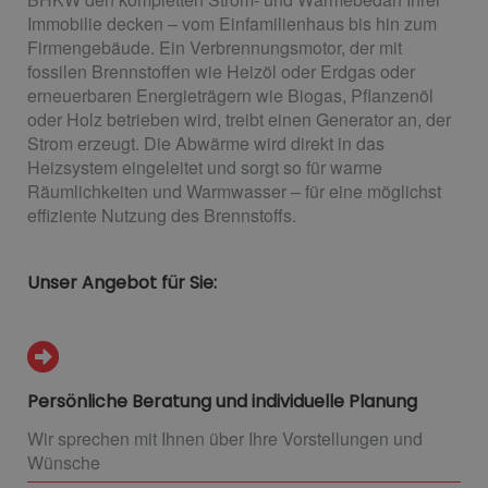
Immobilie decken – vom Einfamilienhaus bis hin zum
Firmengebäude. Ein Verbrennungsmotor, der mit
fossilen Brennstoffen wie Heizöl oder Erdgas oder
erneuerbaren Energieträgern wie Biogas, Pflanzenöl
oder Holz betrieben wird, treibt einen Generator an, der
Strom erzeugt. Die Abwärme wird direkt in das
Heizsystem eingeleitet und sorgt so für warme
Räumlichkeiten und Warmwasser – für eine möglichst
effiziente Nutzung des Brennstoffs.
Unser Angebot für Sie:
Persönliche Beratung und individuelle Planung
Wir sprechen mit Ihnen über Ihre Vorstellungen und
Wünsche